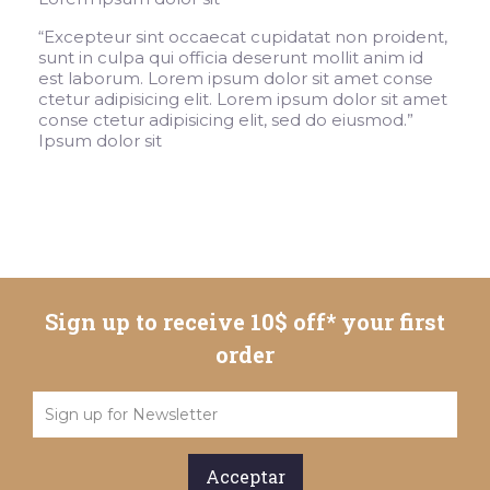
“
Excepteur sint occaecat cupidatat non proident,
sunt in culpa qui officia deserunt mollit anim id
est laborum. Lorem ipsum dolor sit amet conse
ctetur adipisicing elit. Lorem ipsum dolor sit amet
conse ctetur adipisicing elit, sed do eiusmod.
”
Ipsum dolor sit
Sign up to receive 10$ off* your first
order